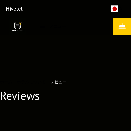
Hivetel
JA
メニュー
ホーム
–
ホテルについて
–
レビュー
Reviews